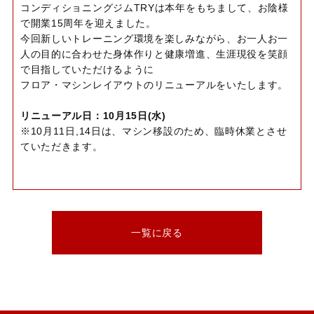
コンディショニングジムTRYは本年をもちまして、お陰様
で開業15周年を迎えました。
今回新しいトレーニング環境を楽しみながら、お一人お一
人の目的に合わせた身体作りと健康増進、生涯現役を笑顔
で目指していただけるように
フロア・マシンレイアウトのリニューアルをいたします。
リニューアル日：10月15日(水)
※10月11日,14日は、マシン移設のため、臨時休業とさせ
ていただきます。
一覧に戻る