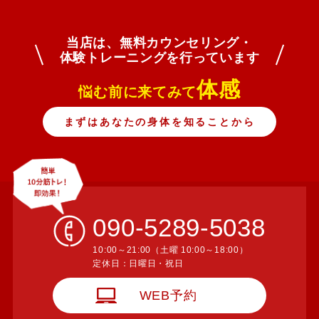
当店は、無料カウンセリング・
​​​​​​​体験トレーニングを行っています
体感
悩む前に来てみて
まずはあなたの身体を知ることから
090-5289-5038
10:00～21:00（土曜 10:00～18:00）
​​​​​​​定休日：日曜日・祝日
WEB予約