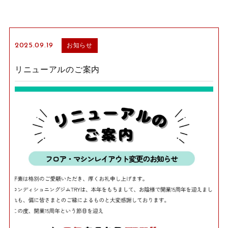
2025.09.19
お知らせ
リニューアルのご案内