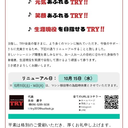
平素は格別のご愛顧いただき、厚くお礼申し上げます。