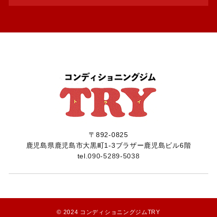
〒892-0825
​​​​​​​鹿児島県鹿児島市大黒町1-3ブラザー鹿児島ビル6階
tel.
090-5289-5038
© 2024
コンディショニングジムTRY