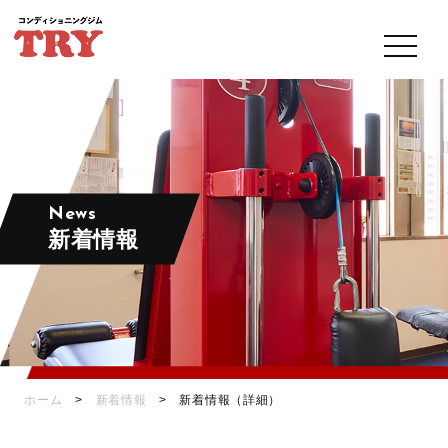
News
新着情報
ホーム
>
新着情報
> 新着情報（詳細）