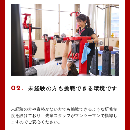
02.
未経験の方も挑戦できる環境です
未経験の方や資格がない方でも挑戦できるような研修制
度を設けており、先輩スタッフがマンツーマンで指導し
ますのでご安心ください。