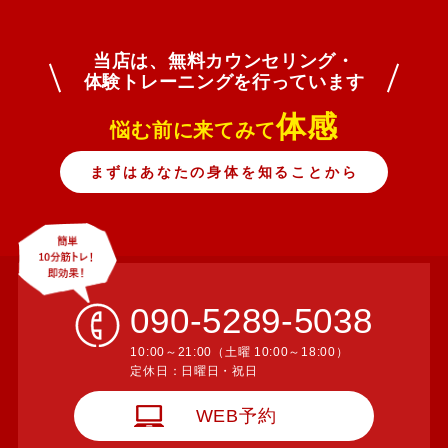
当店は、無料カウンセリング・
​​​​​​​体験トレーニングを行っています
体感
悩む前に来てみて
まずはあなたの身体を知ることから
090-5289-5038
10:00～21:00（土曜 10:00～18:00）
​​​​​​​定休日：日曜日・祝日
WEB予約