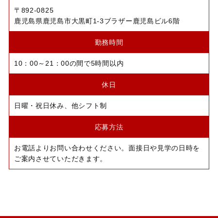
〒892-0825
​​​鹿児島県鹿児島市大黒町1-3ブラザー鹿児島ビル6階
勤務時間
10：00～21：00の間で5時間以内
休日
日曜・祝日休み、他シフト制
応募方法
お電話よりお問い合わせください。面接日や見学の日時を
ご案内させていただきます。