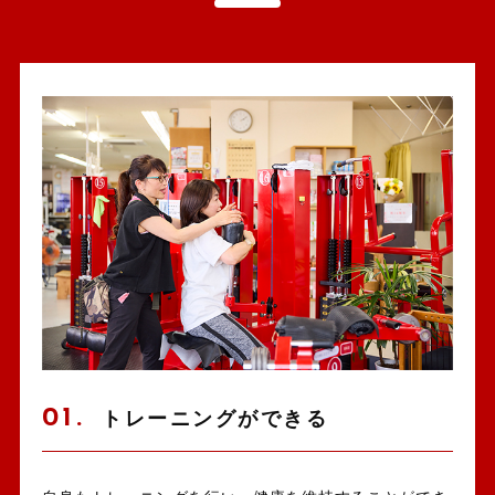
01.
トレーニングができる