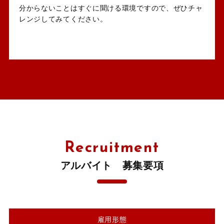
分からないことはすぐに聞ける環境ですので、ぜひチャ
レンジしてみてください。
Recruitment
アルバイト 募集要項
雇用形態