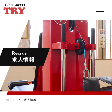
Recruit
求人情報
ホーム
> 求人情報