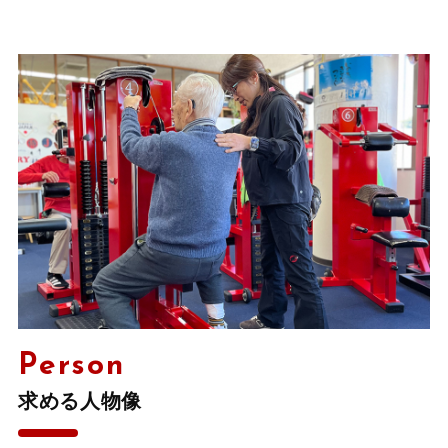
Person
求める人物像