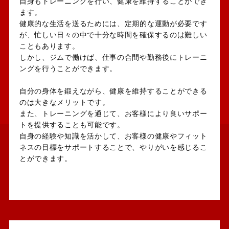
自身もトレーニングを行い、健康を維持することができ
ます。
健康的な生活を送るためには、定期的な運動が必要です
が、忙しい日々の中で十分な時間を確保するのは難しい
こともあります。
しかし、ジムで働けば、仕事の合間や勤務後にトレーニ
ングを行うことができます。
自分の身体を鍛えながら、健康を維持することができる
のは大きなメリットです。
また、トレーニングを通じて、お客様により良いサポー
トを提供することも可能です。
自身の経験や知識を活かして、お客様の健康やフィット
ネスの目標をサポートすることで、やりがいを感じるこ
とができます。