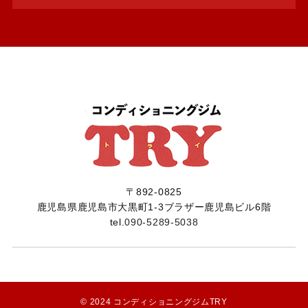
〒892-0825
​​​​​​​鹿児島県鹿児島市大黒町1-3ブラザー鹿児島ビル6階
tel.
090-5289-5038
© 2024
コンディショニングジムTRY